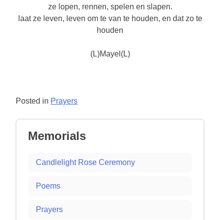
ze lopen, rennen, spelen en slapen.
laat ze leven, leven om te van te houden, en dat zo te
houden
(L)Mayel(L)
Posted in
Prayers
Memorials
Candlelight Rose Ceremony
Poems
Prayers