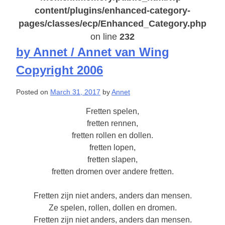
content/plugins/enhanced-category-
pages/classes/ecp/Enhanced_Category.php
on line
232
by Annet / Annet van Wing
Copyright 2006
Posted on
March 31, 2017
by
Annet
Fretten spelen,
fretten rennen,
fretten rollen en dollen.
fretten lopen,
fretten slapen,
fretten dromen over andere fretten.
Fretten zijn niet anders, anders dan mensen.
Ze spelen, rollen, dollen en dromen.
Fretten zijn niet anders, anders dan mensen.